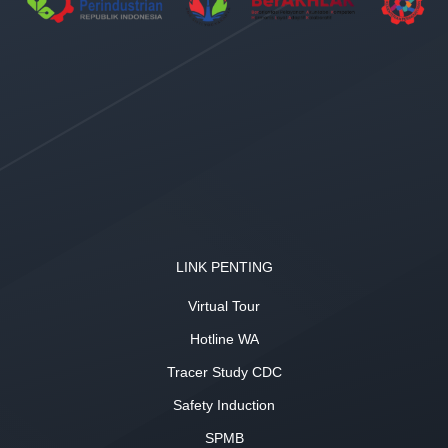
LINK PENTING
Virtual Tour
Hotline WA
Tracer Study CDC
Safety Induction
SPMB