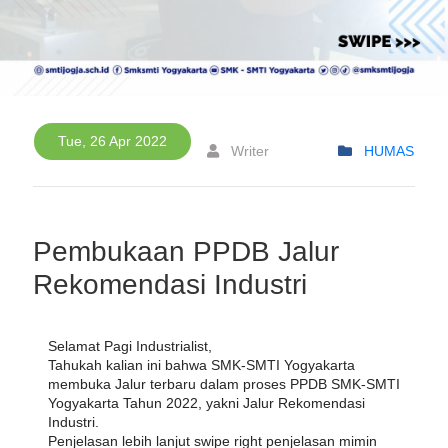
Tue, 26 Apr 2022
Writer
HUMAS
Pembukaan PPDB Jalur
Rekomendasi Industri
Selamat Pagi Industrialist,
Tahukah kalian ini bahwa SMK-SMTI Yogyakarta 
membuka Jalur terbaru dalam proses PPDB SMK-SMTI 
Yogyakarta Tahun 2022, yakni Jalur Rekomendasi 
Industri.
Penjelasan lebih lanjut swipe right penjelasan mimin 