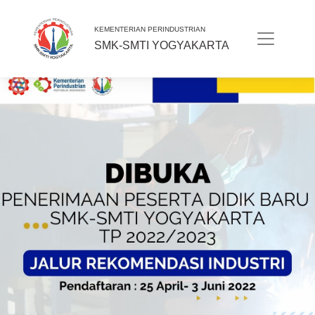
KEMENTERIAN PERINDUSTRIAN
SMK-SMTI YOGYAKARTA