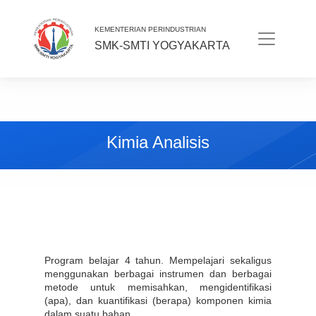
KEMENTERIAN PERINDUSTRIAN
SMK-SMTI YOGYAKARTA
Kimia Analisis
Program belajar 4 tahun. Mempelajari sekaligus 
menggunakan berbagai instrumen dan berbagai 
metode untuk memisahkan, mengidentifikasi 
(apa), dan kuantifikasi (berapa) komponen kimia 
dalam suatu bahan.