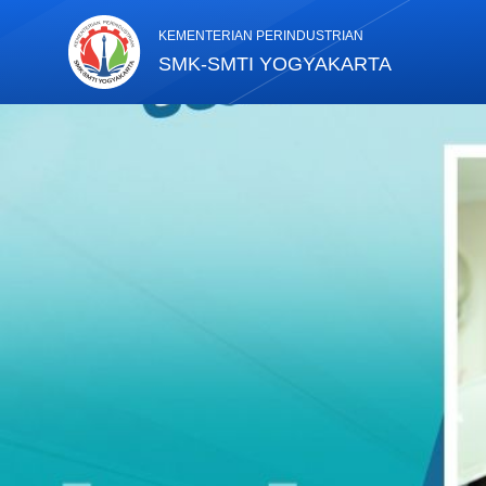
KEMENTERIAN PERINDUSTRIAN
SMK-SMTI YOGYAKARTA