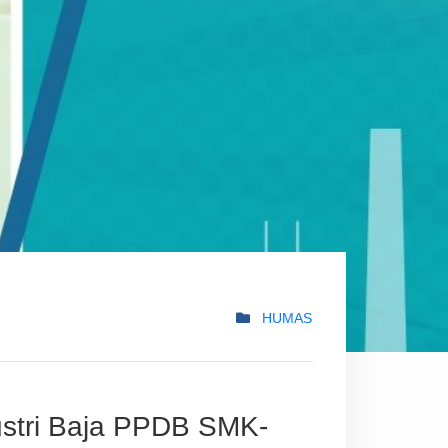
HUMAS
ustri Baja PPDB SMK-