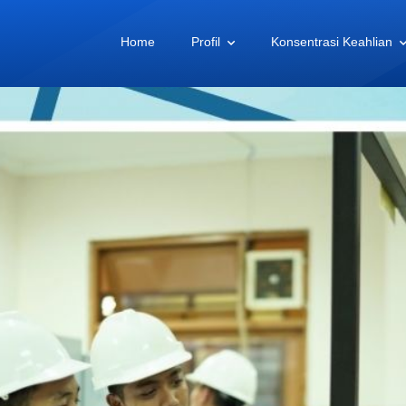
Home
Profil
Konsentrasi Keahlian