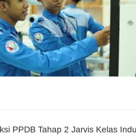
si PPDB Tahap 2 Jarvis Kelas Ind