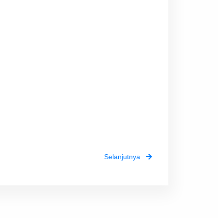
Selanjutnya