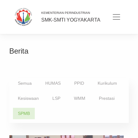
KEMENTERIAN PERINDUSTRIAN
SMK-SMTI YOGYAKARTA
Berita
Semua
HUMAS
PPID
Kurikulum
Kesiswaan
LSP
WMM
Prestasi
SPMB