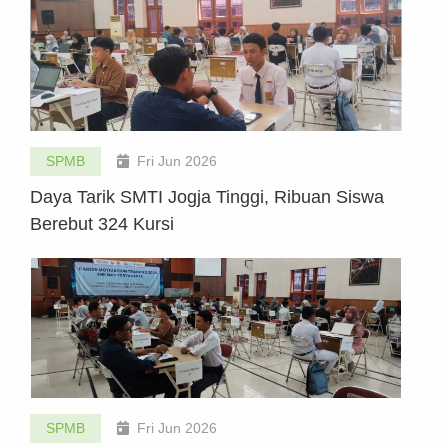
SPMB
Fri Jun 2026
Daya Tarik SMTI Jogja Tinggi, Ribuan Siswa
Berebut 324 Kursi
SPMB
Fri Jun 2026