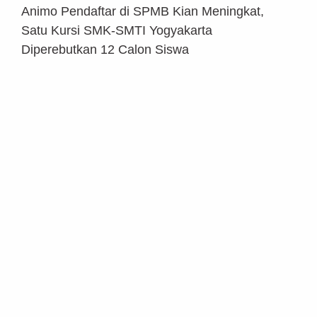
Animo Pendaftar di SPMB Kian Meningkat,
Satu Kursi SMK-SMTI Yogyakarta
Diperebutkan 12 Calon Siswa