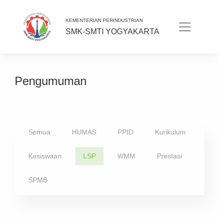
KEMENTERIAN PERINDUSTRIAN
SMK-SMTI YOGYAKARTA
Pengumuman
Semua
HUMAS
PPID
Kurikulum
Kesiswaan
LSP
WMM
Prestasi
SPMB