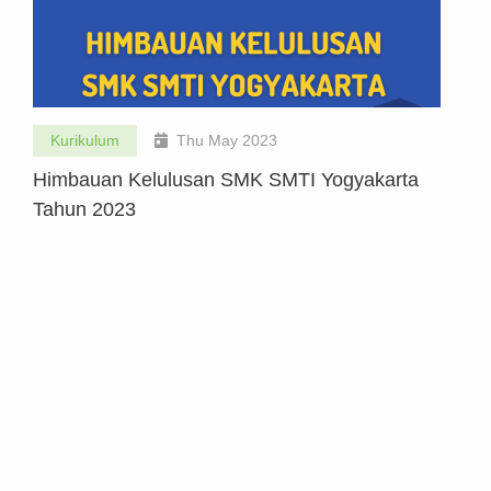
Kurikulum
Thu May 2023
Himbauan Kelulusan SMK SMTI Yogyakarta
Tahun 2023