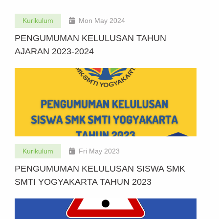
Kurikulum
Mon May 2024
PENGUMUMAN KELULUSAN TAHUN
AJARAN 2023-2024
Kurikulum
Fri May 2023
PENGUMUMAN KELULUSAN SISWA SMK
SMTI YOGYAKARTA TAHUN 2023