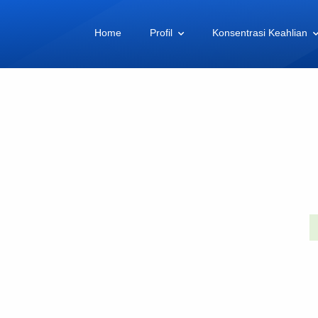
Home
Profil
Konsentrasi Keahlian