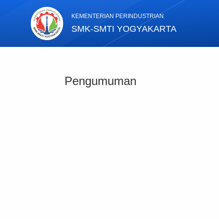
KEMENTERIAN PERINDUSTRIAN
SMK-SMTI YOGYAKARTA
Pengumuman